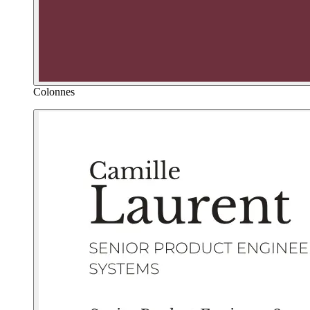
Colonnes