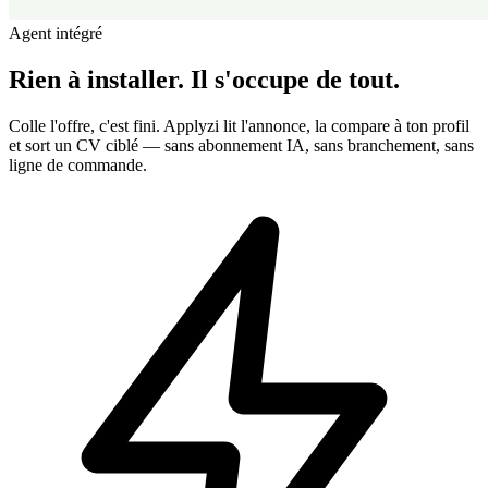
Agent intégré
Rien à installer.
Il s'occupe de tout.
Colle l'offre, c'est fini. Applyzi lit l'annonce, la compare à ton profil
et sort un CV ciblé — sans abonnement IA, sans branchement, sans
ligne de commande.