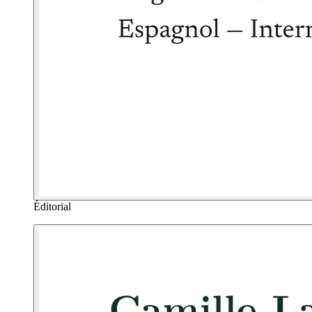
Éditorial