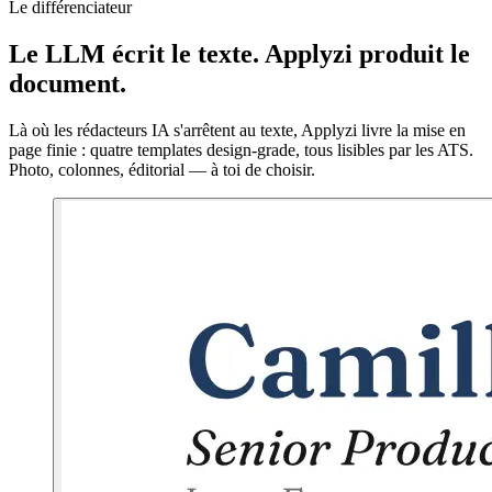
Le différenciateur
Le LLM écrit le texte. Applyzi produit le
document
.
Là où les rédacteurs IA s'arrêtent au texte, Applyzi livre la mise en
page finie : quatre templates design-grade, tous lisibles par les ATS.
Photo, colonnes, éditorial — à toi de choisir.